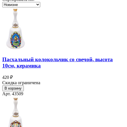
Пасхальный колокольчик со свечой, высота
10см, керамика
420 ₽
Скидка ограничена
В корзину
Арт. 43509