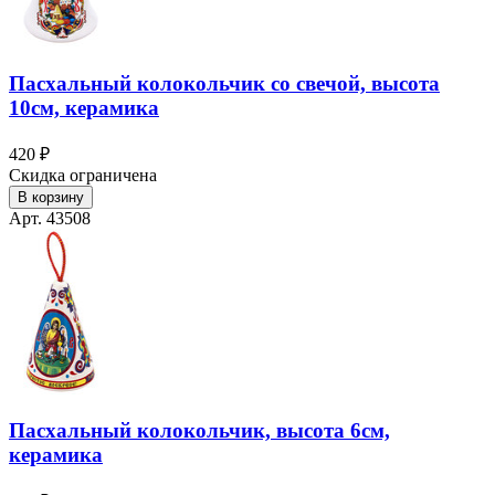
Пасхальный колокольчик со свечой, высота
10см, керамика
420 ₽
Скидка ограничена
В корзину
Арт. 43508
Пасхальный колокольчик, высота 6см,
керамика