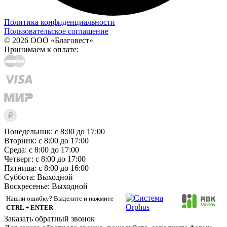
Политика конфиденциальности
Пользовательское соглашение
© 2026 ООО «Благовест»
Принимаем к оплате:
Понедельник: с 8:00 до 17:00
Вторник: с 8:00 до 17:00
Среда: с 8:00 до 17:00
Четверг: с 8:00 до 17:00
Пятница: с 8:00 до 16:00
Суббота:
Выходной
Воскресенье:
Выходной
Нашли ошибку? Выделите и нажмите
CTRL + ENTER
Заказать обратный звонок