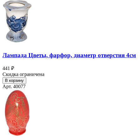
Лампада Цветы, фарфор, диаметр отверстия 4см
441 ₽
Скидка ограничена
В корзину
Арт. 40077