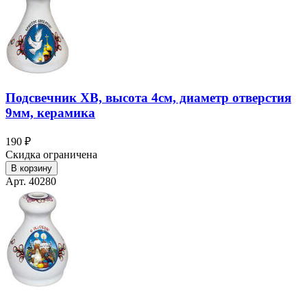
Подсвечник ХВ, высота 4см, диаметр отверстия
9мм, керамика
190 ₽
Скидка ограничена
В корзину
Арт. 40280