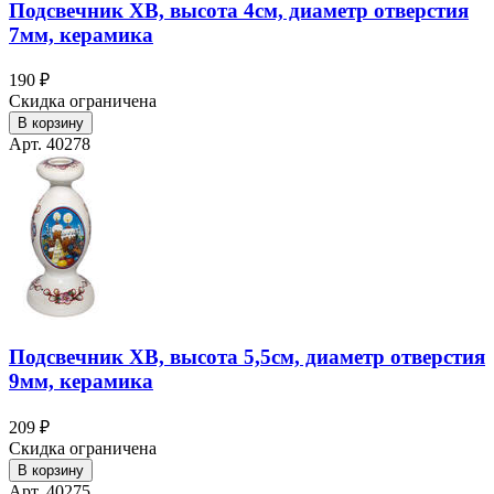
Подсвечник ХВ, высота 4см, диаметр отверстия
7мм, керамика
190 ₽
Скидка ограничена
В корзину
Арт. 40278
Подсвечник ХВ, высота 5,5см, диаметр отверстия
9мм, керамика
209 ₽
Скидка ограничена
В корзину
Арт. 40275