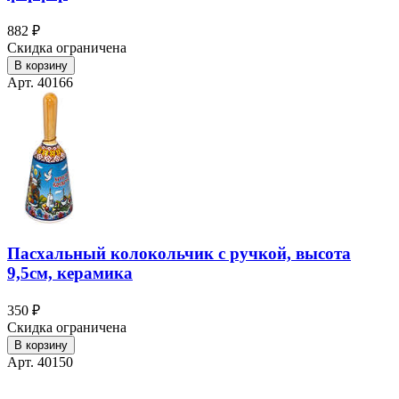
882 ₽
Скидка ограничена
В корзину
Арт. 40166
Пасхальный колокольчик с ручкой, высота
9,5см, керамика
350 ₽
Скидка ограничена
В корзину
Арт. 40150