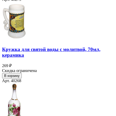
Кружка для святой воды с молитвой, 70мл,
керамика
269 ₽
Скидка ограничена
В корзину
Арт. 40268