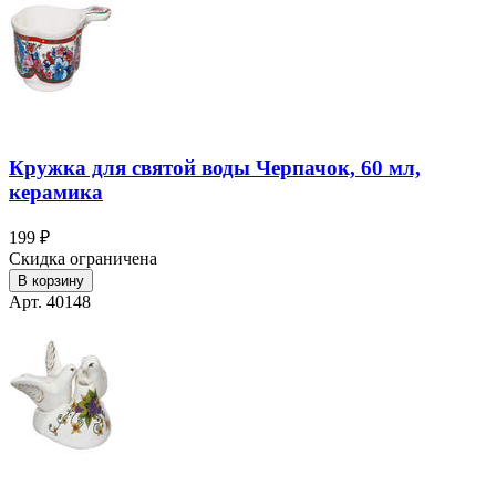
Кружка для святой воды Черпачок, 60 мл,
керамика
199 ₽
Скидка ограничена
В корзину
Арт. 40148