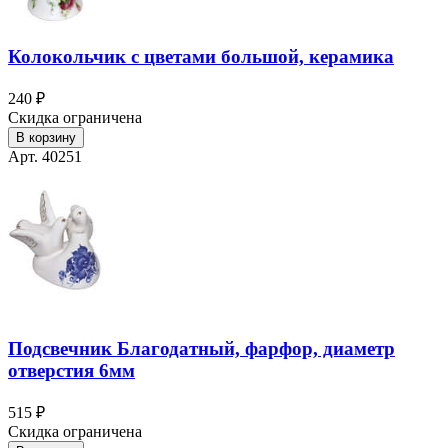
Колокольчик с цветами большой, керамика
240 ₽
Скидка ограничена
В корзину
Арт. 40251
Подсвечник Благодатный, фарфор, диаметр
отверстия 6мм
515 ₽
Скидка ограничена