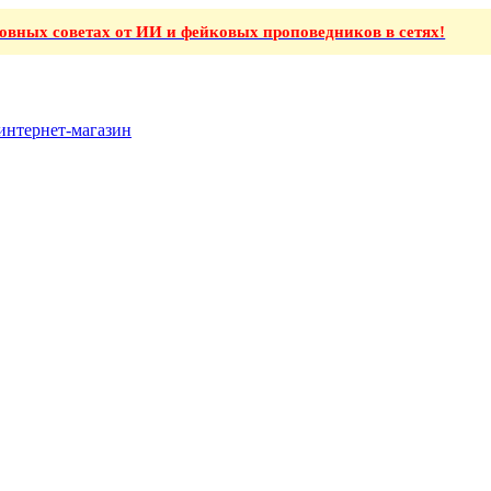
ховных советах от ИИ и фейковых проповедников в сетях!
интернет-магазин