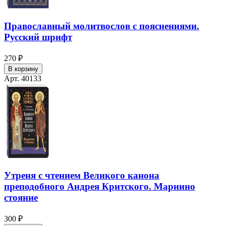
Православный молитвослов с пояснениями.
Русский шрифт
270 ₽
В корзину
Арт. 40133
Утреня с чтением Великого канона
преподобного Андрея Критского. Мариино
стояние
300 ₽