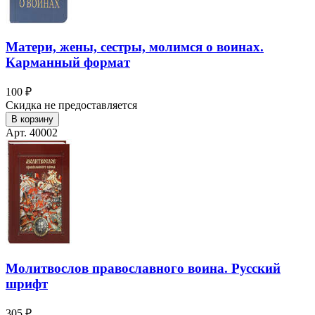
Матери, жены, сестры, молимся о воинах.
Карманный формат
100 ₽
Скидка не предоставляется
В корзину
Арт. 40002
Молитвослов православного воина. Русский
шрифт
305 ₽