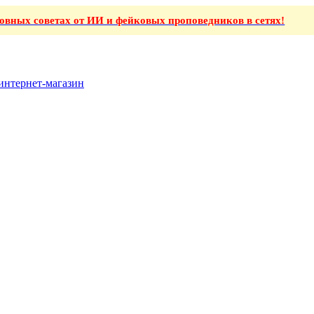
ховных советах от ИИ и фейковых проповедников в сетях!
интернет-магазин