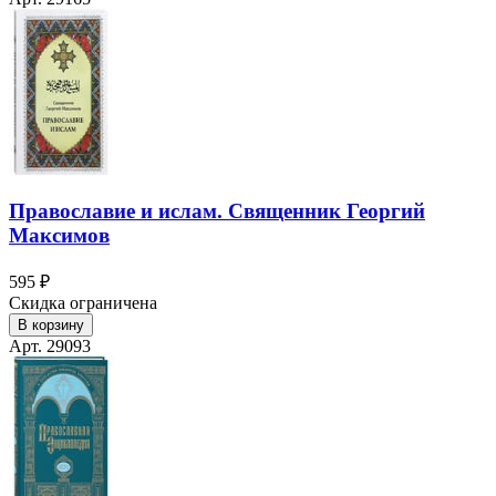
Православие и ислам. Священник Георгий
Максимов
595 ₽
Скидка ограничена
В корзину
Арт. 29093