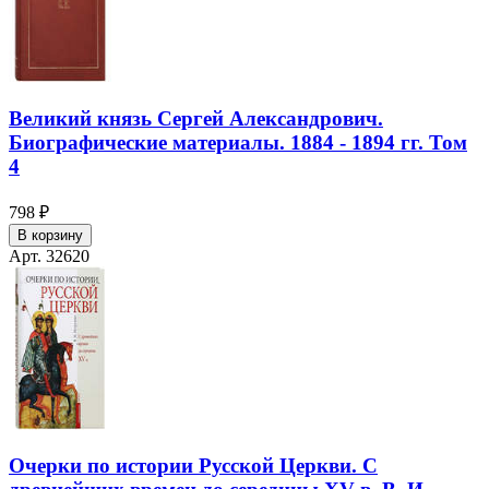
Великий князь Сергей Александрович.
Биографические материалы. 1884 - 1894 гг. Том
4
798 ₽
В корзину
Арт. 32620
Очерки по истории Русской Церкви. С