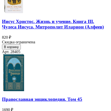
Иисус Христос. Жизнь и учение. Книга III.
Чудеса Иисуса. Митрополит Иларион (Алфеев)
820 ₽
Скидка ограничена
В корзину
Арт. 28405
Православная энциклопедия. Том 45
1690 ₽