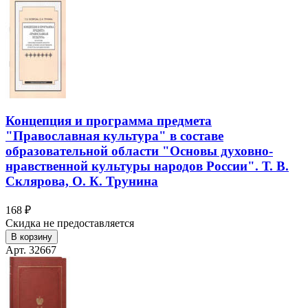
Концепция и программа предмета
"Православная культура" в составе
образовательной области "Основы духовно-
нравственной культуры народов России". Т. В.
Склярова, О. К. Трунина
168 ₽
Скидка не предоставляется
В корзину
Арт. 32667