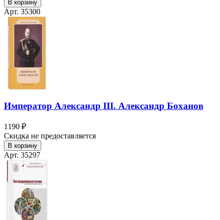
В корзину
Арт. 35300
Император Александр III. Александр Боханов
1190 ₽
Скидка не предоставляется
В корзину
Арт. 35297