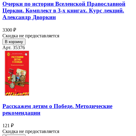
Очерки по истории Вселенской Православной
Церкви. Комплект в 3-х книгах. Курс лекций.
Александр Дворкин
3300 ₽
Скидка не предоставляется
В корзину
Арт. 35376
Расскажем детям о Победе. Методические
рекомендации
121 ₽
Скидка не предоставляется