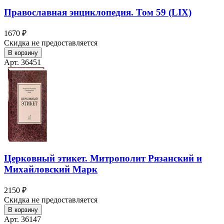
Православная энциклопедия. Том 59 (LIX)
1670 ₽
Скидка не предоставляется
В корзину
Арт. 36451
Церковный этикет. Митрополит Рязанский и
Михайловский Марк
2150 ₽
Скидка не предоставляется
В корзину
Арт. 36147