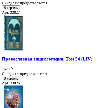
Скидка не предоставляется
В корзину
Арт. 33827
Православная энциклопедия. Том 54 (LIV)
1670 ₽
Скидка не предоставляется
В корзину
Арт. 33826