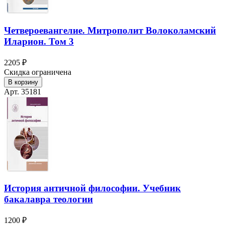
Четвероевангелие. Митрополит Волоколамский
Иларион. Том 3
2205 ₽
Скидка ограничена
В корзину
Арт. 35181
История античной философии. Учебник
бакалавра теологии
1200 ₽