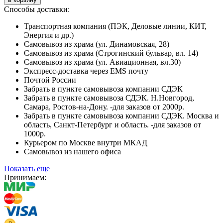
Способы доставки:
Транспортная компания (ПЭК, Деловые линии, КИТ,
Энергия и др.)
Самовывоз из храма (ул. Динамовская, 28)
Самовывоз из храма (Строгинский бульвар, вл. 14)
Самовывоз из храма (ул. Авиационная, вл.30)
Экспресс-доставка через EMS почту
Почтой России
Забрать в пункте самовывоза компании СДЭК
Забрать в пункте самовывоза СДЭК. Н.Новгород,
Самара, Ростов-на-Дону. -для заказов от 2000р.
Забрать в пункте самовывоза компании СДЭК. Москва и
область, Санкт-Петербург и область. -для заказов от
1000р.
Курьером по Москве внутри МКАД
Самовывоз из нашего офиса
Показать еще
Принимаем: