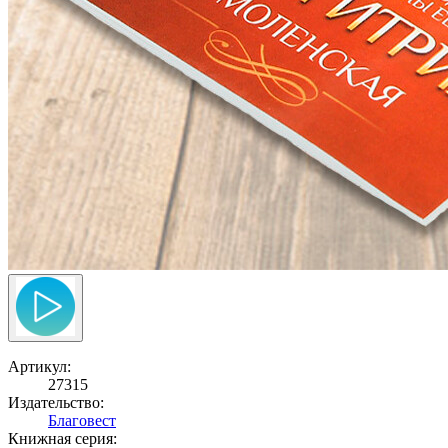
Артикул:
27315
Издательство:
Благовест
Книжная серия: