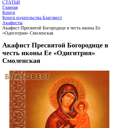
СТАТЬИ
Главная
Книги
Книги издательства Благовест
Акафисты
Акафист Пресвятой Богородице в честь иконы Ее
«Одигитрия» Смоленская
Акафист Пресвятой Богородице в
честь иконы Ее «Одигитрия»
Смоленская