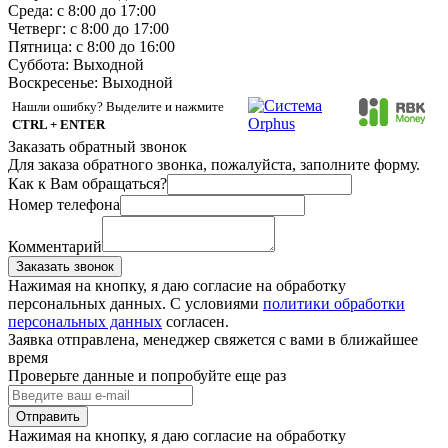
Среда: с 8:00 до 17:00
Четверг: с 8:00 до 17:00
Пятница: с 8:00 до 16:00
Суббота:
Выходной
Воскресенье:
Выходной
Нашли ошибку? Выделите и нажмите
CTRL + ENTER
Заказать обратный звонок
Для заказа обратного звонка, пожалуйста, заполните форму.
Как к Вам обращаться?
Номер телефона
Комментарий
Заказать звонок
Нажимая на кнопку, я даю согласие на обработку
персональных данных. С условиями
политики обработки
персональных данных
согласен.
Заявка отправлена, менеджер свяжется с вами в ближайшее
время
Проверьте данные и попробуйте еще раз
Отправить
Нажимая на кнопку, я даю согласие на обработку