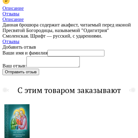
Описание
Отзывы
Описание
Данная брошюра содержит акафист, читаемый перед иконой
Пресвятой Богородицы, называемой "Одигитрия"
Смоленская. Шрифт — русский, с ударениями.
Отзывы
Добавить отзыв
Ваши имя и фамилия
Ваш отзыв:
С этим товаром заказывают