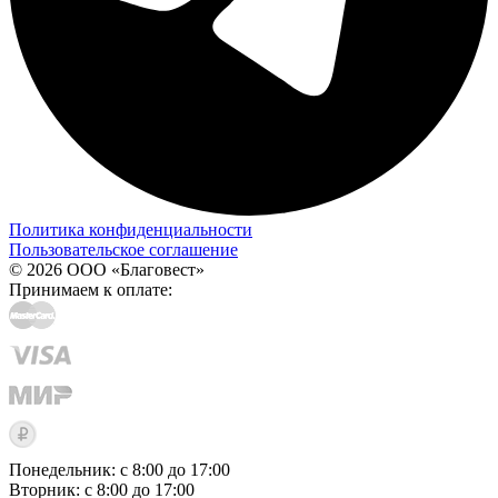
Политика конфиденциальности
Пользовательское соглашение
© 2026 ООО «Благовест»
Принимаем к оплате:
Понедельник: с 8:00 до 17:00
Вторник: с 8:00 до 17:00