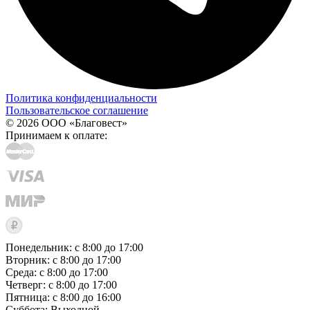
Политика конфиденциальности
Пользовательское соглашение
© 2026 ООО «Благовест»
Принимаем к оплате:
Понедельник: с 8:00 до 17:00
Вторник: с 8:00 до 17:00
Среда: с 8:00 до 17:00
Четверг: с 8:00 до 17:00
Пятница: с 8:00 до 16:00
Суббота:
Выходной