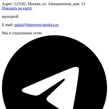
Адрес: 123182, Москва, ул. Авиационная, дом. 13
Показать на карте
выходной
E-mail:
zakaz@blagovest-moskva.ru
Мы в социальных сетях