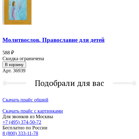
Молитвослов. Православие для детей
588 ₽
Скидка ограничена
В корзину
Арт. 36939
Подобрали для вас
Скачать прайс общий
Скачать прайс с картинками
Для звонков из Москвы
+7 (495) 374-50-72
Бесплатно по России
8 (800) 333-11-78