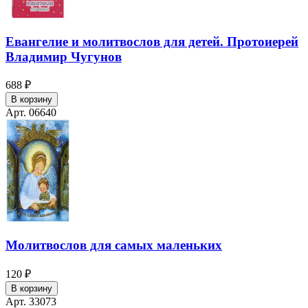
Евангелие и молитвослов для детей. Протоиерей
Владимир Чугунов
688 ₽
В корзину
Арт. 06640
Молитвослов для самых маленьких
120 ₽
В корзину
Арт. 33073