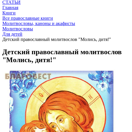
СТАТЬИ
Главная
Книги
Все православные книги
Молитвословы, каноны и акафисты
Молитвословы
Для детей
Детский православный молитвослов "Молись, дитя!"
Детский православный молитвослов
"Молись, дитя!"