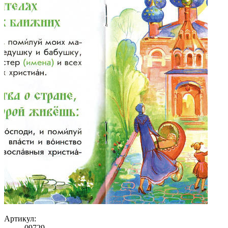
Артикул:
09729