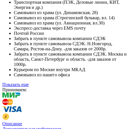
Транспортная компания (ПЭК, Деловые линии, КИТ,
Энергия и др.)
Самовывоз из храма (ул. Динамовская, 28)
Самовывоз из храма (Строгинский бульвар, вл. 14)
Самовывоз из храма (ул. Авиационная, вл.30)
Экспресс-доставка через EMS почту
Почтой России
Забрать в пункте самовывоза компании СДЭК
Забрать в пункте самовывоза СДЭК. Н.Новгород,
Самара, Ростов-на-Дону. -для заказов от 2000р.
Забрать в пункте самовывоза компании СДЭК. Москва и
область, Санкт-Петербург и область. -для заказов от
1000р.
Курьером по Москве внутри МКАД
Самовывоз из нашего офиса
Показать еще
Принимаем:
Описание
Дополнительная информация