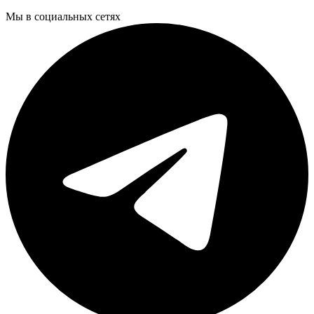
Мы в социальных сетях