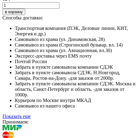
в корзину
Способы доставки:
Транспортная компания (ПЭК, Деловые линии, КИТ,
Энергия и др.)
Самовывоз из храма (ул. Динамовская, 28)
Самовывоз из храма (Строгинский бульвар, вл. 14)
Самовывоз из храма (ул. Авиационная, вл.30)
Экспресс-доставка через EMS почту
Почтой России
Забрать в пункте самовывоза компании СДЭК
Забрать в пункте самовывоза СДЭК. Н.Новгород,
Самара, Ростов-на-Дону. -для заказов от 2000р.
Забрать в пункте самовывоза компании СДЭК. Москва и
область, Санкт-Петербург и область. -для заказов от
1000р.
Курьером по Москве внутри МКАД
Самовывоз из нашего офиса
Показать еще
Принимаем: