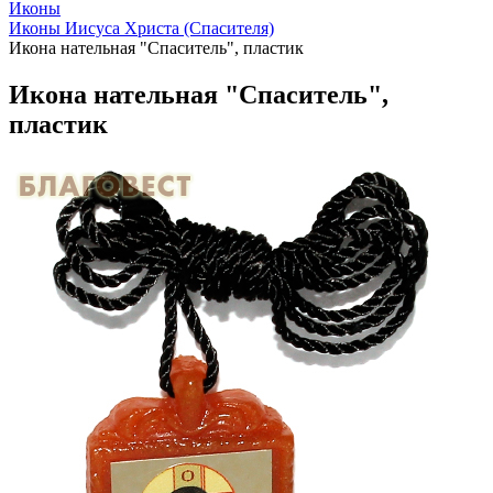
Иконы
Иконы Иисуса Христа (Спасителя)
Икона нательная "Спаситель", пластик
Икона нательная "Спаситель",
пластик