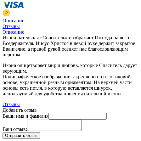
Описание
Отзывы
Описание
Икона нательная «Спаситель» изображает Господа нашего
Вседержителя. Иисус Христос в левой руке держит закрытое
Евангелие, а правой рукой осеняет нас благословляющим
перстом.
Икона олицетворяет мир и любовь, которые Спаситель дарует
верующим.
Полиграфическое изображение закреплено на пластиковой
основе, украшенной резным орнаментом. На верхней части
основы есть петля, в которую вставляется шнурок,
используемый для удобства ношения нательной иконы.
Отзывы
Добавить отзыв
Ваши имя и фамилия
Ваш отзыв: