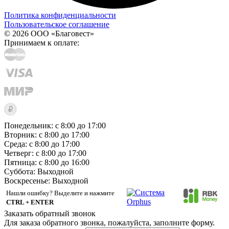
Политика конфиденциальности
Пользовательское соглашение
© 2026 ООО «Благовест»
Принимаем к оплате:
Понедельник: с 8:00 до 17:00
Вторник: с 8:00 до 17:00
Среда: с 8:00 до 17:00
Четверг: с 8:00 до 17:00
Пятница: с 8:00 до 16:00
Суббота:
Выходной
Воскресенье:
Выходной
Нашли ошибку? Выделите и нажмите
CTRL + ENTER
Заказать обратный звонок
Для заказа обратного звонка, пожалуйста, заполните форму.