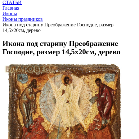
СТАТЬИ
Главная
Иконы
Иконы праздников
Икона под старину Преображение Господне, размер
14,5х20см, дерево
Икона под старину Преображение
Господне, размер 14,5х20см, дерево