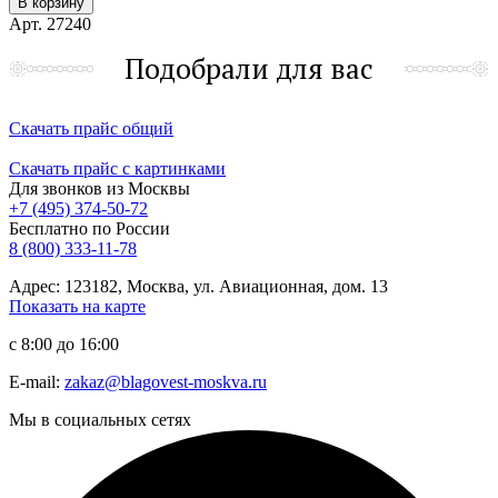
В корзину
Арт. 27240
Подобрали для вас
Скачать прайс общий
Скачать прайс с картинками
Для звонков из Москвы
+7 (495) 374-50-72
Бесплатно по России
8 (800) 333-11-78
Адрес: 123182, Москва, ул. Авиационная, дом. 13
Показать на карте
с 8:00 до 16:00
E-mail:
zakaz@blagovest-moskva.ru
Мы в социальных сетях