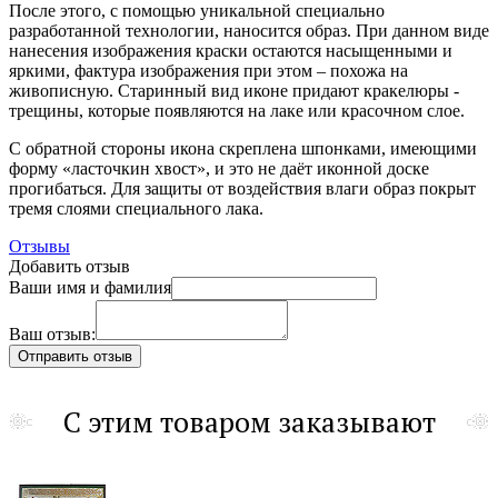
После этого, с помощью уникальной специально
разработанной технологии, наносится образ. При данном виде
нанесения изображения краски остаются насыщенными и
яркими, фактура изображения при этом – похожа на
живописную. Старинный вид иконе придают кракелюры -
трещины, которые появляются на лаке или красочном слое.
С обратной стороны икона скреплена шпонками, имеющими
форму «ласточкин хвост», и это не даёт иконной доске
прогибаться. Для защиты от воздействия влаги образ покрыт
тремя слоями специального лака.
Отзывы
Добавить отзыв
Ваши имя и фамилия
Ваш отзыв:
С этим товаром заказывают