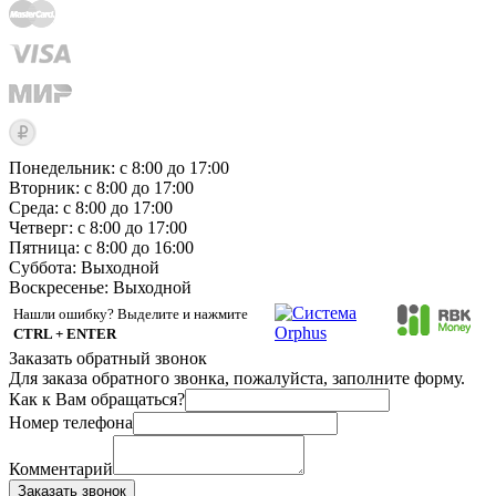
Понедельник: с 8:00 до 17:00
Вторник: с 8:00 до 17:00
Среда: с 8:00 до 17:00
Четверг: с 8:00 до 17:00
Пятница: с 8:00 до 16:00
Суббота:
Выходной
Воскресенье:
Выходной
Нашли ошибку? Выделите и нажмите
CTRL + ENTER
Заказать обратный звонок
Для заказа обратного звонка, пожалуйста, заполните форму.
Как к Вам обращаться?
Номер телефона
Комментарий
Заказать звонок