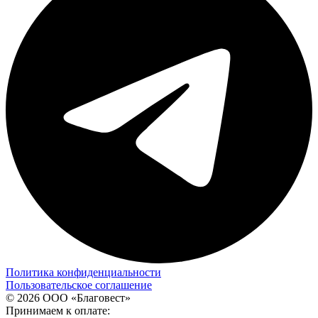
Политика конфиденциальности
Пользовательское соглашение
© 2026 ООО «Благовест»
Принимаем к оплате: