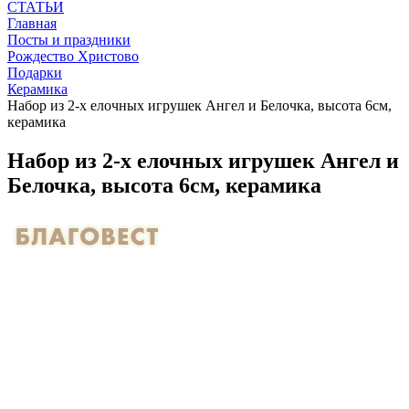
СТАТЬИ
Главная
Посты и праздники
Рождество Христово
Подарки
Керамика
Набор из 2-х елочных игрушек Ангел и Белочка, высота 6см,
керамика
Набор из 2-х елочных игрушек Ангел и
Белочка, высота 6см, керамика