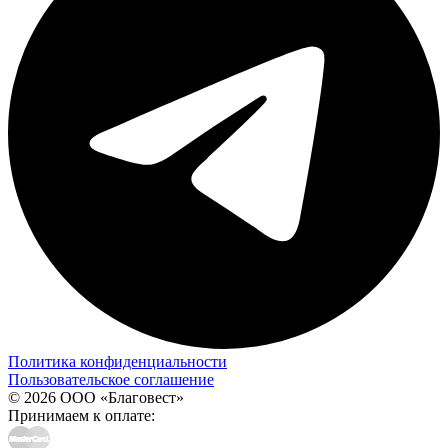
Политика конфиденциальности
Пользовательское соглашение
© 2026 ООО «Благовест»
Принимаем к оплате: