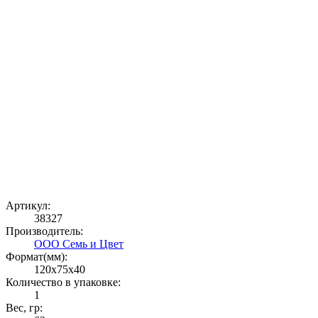
Артикул:
38327
Производитель:
ООО Семь и Цвет
Формат(мм):
120x75x40
Количество в упаковке:
1
Вес, гр: