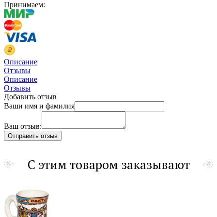
Принимаем:
Описание
Отзывы
Описание
Отзывы
Добавить отзыв
Ваши имя и фамилия
Ваш отзыв:
С этим товаром заказывают