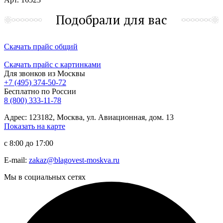
Подобрали для вас
Скачать прайс общий
Скачать прайс с картинками
Для звонков из Москвы
+7 (495) 374-50-72
Бесплатно по России
8 (800) 333-11-78
Адрес: 123182, Москва, ул. Авиационная, дом. 13
Показать на карте
с 8:00 до 17:00
E-mail:
zakaz@blagovest-moskva.ru
Мы в социальных сетях