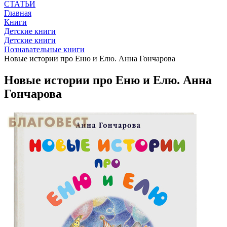
СТАТЬИ
Главная
Книги
Детские книги
Детские книги
Познавательные книги
Новые истории про Еню и Елю. Анна Гончарова
Новые истории про Еню и Елю. Анна
Гончарова