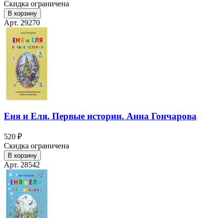
Скидка ограничена
В корзину
Арт. 29270
Еня и Еля. Первые истории. Анна Гончарова
520 ₽
Скидка ограничена
В корзину
Арт. 28542