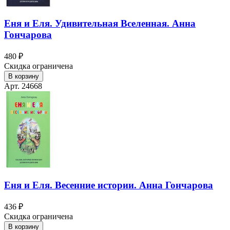
Еня и Еля. Удивительная Вселенная. Анна
Гончарова
480 ₽
Скидка ограничена
В корзину
Арт. 24668
Еня и Еля. Весенние истории. Анна Гончарова
436 ₽
Скидка ограничена
В корзину