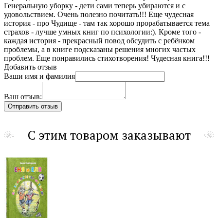
Генеральную уборку - дети сами теперь убираются и с
удовольствием. Очень полезно почитать!!! Еще чудесная
история - про Чудище - там так хорошо прорабатывается тема
страхов - лучше умных книг по психологии:). Кроме того -
каждая история - прекрасный повод обсудить с ребёнком
проблемы, а в книге подсказаны решения многих частых
проблем. Еще понравились стихотворения! Чудесная книга!!!
Добавить отзыв
Ваши имя и фамилия
Ваш отзыв:
С этим товаром заказывают