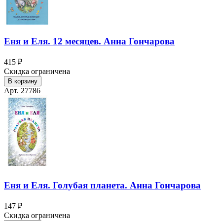
Еня и Еля. 12 месяцев. Анна Гончарова
415 ₽
Скидка ограничена
В корзину
Арт. 27786
Еня и Еля. Голубая планета. Анна Гончарова
147 ₽
Скидка ограничена