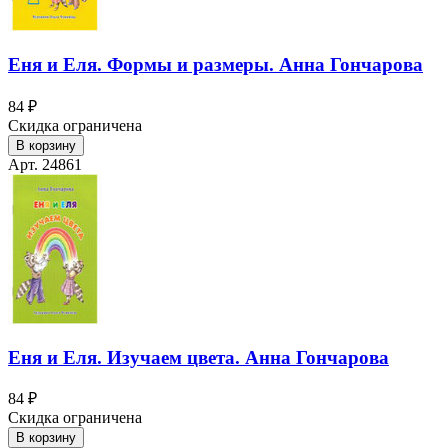
Еня и Еля. Формы и размеры. Анна Гончарова
84 ₽
Скидка ограничена
В корзину
Арт. 24861
Еня и Еля. Изучаем цвета. Анна Гончарова
84 ₽
Скидка ограничена
В корзину