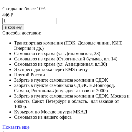
Скидка не более 10%
446 ₽
в корзину
Способы доставки:
Транспортная компания (ПЭК, Деловые линии, КИТ,
Энергия и др.)
Самовывоз из храма (ул. Динамовская, 28)
Самовывоз из храма (Строгинский бульвар, вл. 14)
Самовывоз из храма (ул. Авиационная, вл.30)
Экспресс-доставка через EMS почту
Почтой России
Забрать в пункте самовывоза компании СДЭК
Забрать в пункте самовывоза СДЭК. Н.Новгород,
Самара, Ростов-на-Дону. -для заказов от 2000р.
Забрать в пункте самовывоза компании СДЭК. Москва и
область, Санкт-Петербург и область. -для заказов от
1000р.
Курьером по Москве внутри МКАД
Самовывоз из нашего офиса
Показать еще