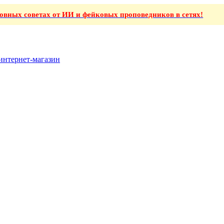
ховных советах от ИИ и фейковых проповедников в сетях!
интернет-магазин