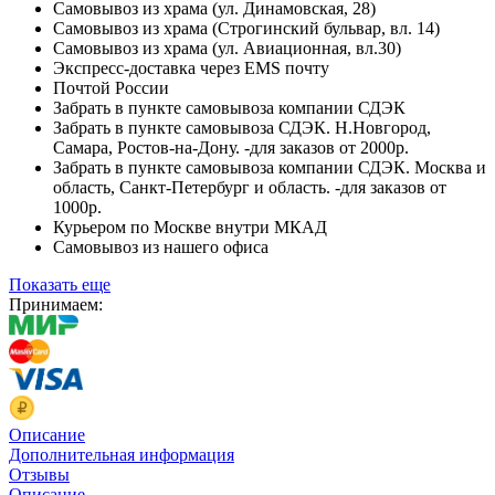
Самовывоз из храма (ул. Динамовская, 28)
Самовывоз из храма (Строгинский бульвар, вл. 14)
Самовывоз из храма (ул. Авиационная, вл.30)
Экспресс-доставка через EMS почту
Почтой России
Забрать в пункте самовывоза компании СДЭК
Забрать в пункте самовывоза СДЭК. Н.Новгород,
Самара, Ростов-на-Дону. -для заказов от 2000р.
Забрать в пункте самовывоза компании СДЭК. Москва и
область, Санкт-Петербург и область. -для заказов от
1000р.
Курьером по Москве внутри МКАД
Самовывоз из нашего офиса
Показать еще
Принимаем:
Описание
Дополнительная информация
Отзывы
Описание