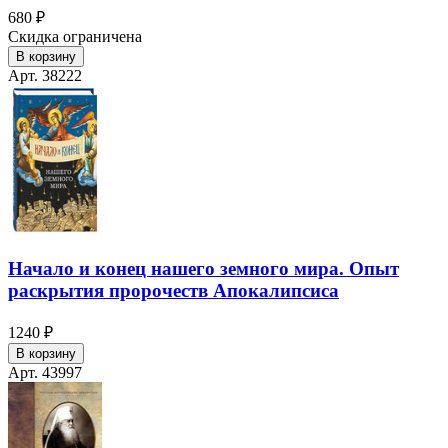
680 ₽
Скидка ограничена
В корзину
Арт. 38222
Начало и конец нашего земного мира. Опыт
раскрытия пророчеств Апокалипсиса
1240 ₽
В корзину
Арт. 43997