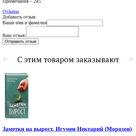
Примечания – 245
Отзывы
Добавить отзыв
Ваши имя и фамилия
Ваш отзыв:
С этим товаром заказывают
Заметки на вырост. Игумен Нектарий (Морозов)