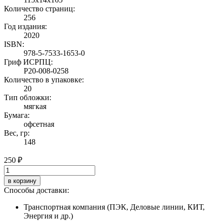
Количество страниц:
256
Год издания:
2020
ISBN:
978-5-7533-1653-0
Гриф ИСРПЦ:
Р20-008-0258
Количество в упаковке:
20
Тип обложки:
мягкая
Бумага:
офсетная
Вес, гр:
148
250 ₽
в корзину
Способы доставки:
Транспортная компания (ПЭК, Деловые линии, КИТ,
Энергия и др.)