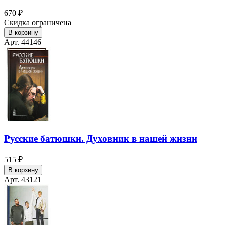
670 ₽
Скидка ограничена
В корзину
Арт. 44146
Русские батюшки. Духовник в нашей жизни
515 ₽
В корзину
Арт. 43121