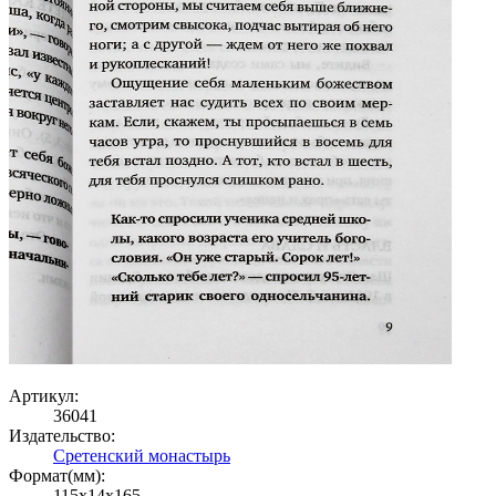
Артикул:
36041
Издательство:
Сретенский монастырь
Формат(мм):
115x14x165