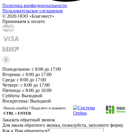
Политика конфиденциальности
Пользовательское соглашение
© 2026 ООО «Благовест»
Принимаем к оплате:
Понедельник: с 8:00 до 17:00
Вторник: с 8:00 до 17:00
Среда: с 8:00 до 17:00
Четверг: с 8:00 до 17:00
Пятница: с 8:00 до 16:00
Суббота:
Выходной
Воскресенье:
Выходной
Нашли ошибку? Выделите и нажмите
CTRL + ENTER
Заказать обратный звонок
Для заказа обратного звонка, пожалуйста, заполните форму.
Как к Вам обращаться?