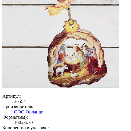
Артикул:
36554
Производитель:
ООО Орландо
Формат(мм):
100x3x70
Количество в упаковке: