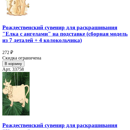
Рождественский сувенир для раскрашивания
"Елка с ангелами" на подставке (сборная модель
из 7 деталей + 4 колокольчика)
272 ₽
Скидка ограничена
В корзину
Арт. 33758
Рождественский сувенир для раскрашивания