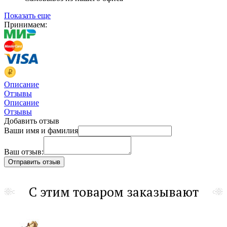
Показать еще
Принимаем:
Описание
Отзывы
Описание
Отзывы
Добавить отзыв
Ваши имя и фамилия
Ваш отзыв:
С этим товаром заказывают