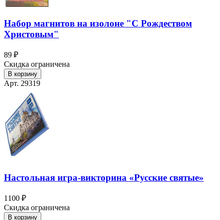
Набор магнитов на изолоне "С Рождеством
Христовым"
89 ₽
Скидка ограничена
В корзину
Арт. 29319
Настольная игра-викторина «Русские святые»
1100 ₽
Скидка ограничена
В корзину