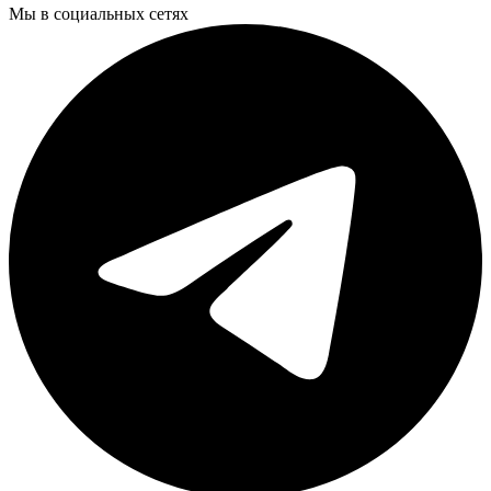
Мы в социальных сетях