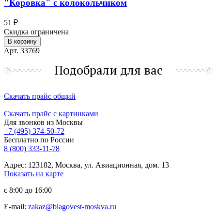
"Коровка" с колокольчиком
51 ₽
Скидка ограничена
В корзину
Арт. 33769
Подобрали для вас
Скачать прайс общий
Скачать прайс с картинками
Для звонков из Москвы
+7 (495) 374-50-72
Бесплатно по России
8 (800) 333-11-78
Адрес: 123182, Москва, ул. Авиационная, дом. 13
Показать на карте
с 8:00 до 16:00
E-mail:
zakaz@blagovest-moskva.ru