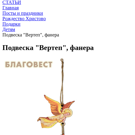
СТАТЬИ
Главная
Посты и праздники
Рождество Христово
Подарки
Детям
Подвеска "Вертеп", фанера
Подвеска "Вертеп", фанера