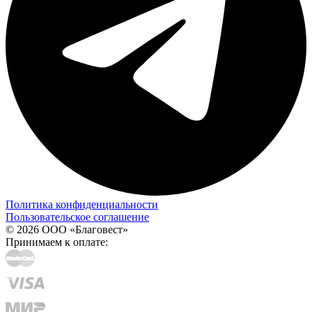
Политика конфиденциальности
Пользовательское соглашение
© 2026 ООО «Благовест»
Принимаем к оплате: