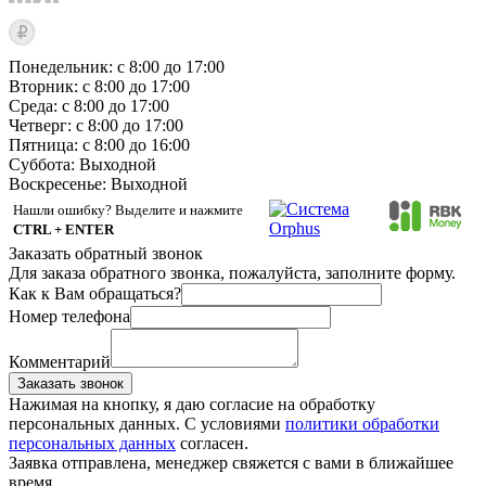
Понедельник: с 8:00 до 17:00
Вторник: с 8:00 до 17:00
Среда: с 8:00 до 17:00
Четверг: с 8:00 до 17:00
Пятница: с 8:00 до 16:00
Суббота:
Выходной
Воскресенье:
Выходной
Нашли ошибку? Выделите и нажмите
CTRL + ENTER
Заказать обратный звонок
Для заказа обратного звонка, пожалуйста, заполните форму.
Как к Вам обращаться?
Номер телефона
Комментарий
Заказать звонок
Нажимая на кнопку, я даю согласие на обработку
персональных данных. С условиями
политики обработки
персональных данных
согласен.
Заявка отправлена, менеджер свяжется с вами в ближайшее
время