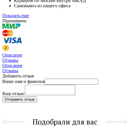
Курьером по Москве внутри МКАД
Самовывоз из нашего офиса
Показать еще
Принимаем:
Описание
Отзывы
Описание
Отзывы
Добавить отзыв
Ваши имя и фамилия
Ваш отзыв:
Подобрали для вас