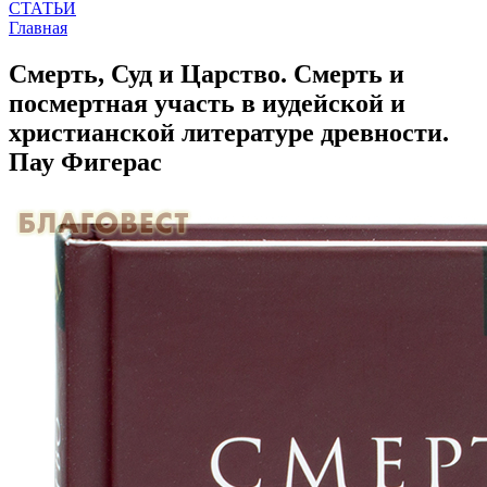
СТАТЬИ
Главная
Смерть, Суд и Царство. Смерть и
посмертная участь в иудейской и
христианской литературе древности.
Пау Фигерас