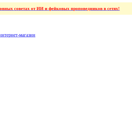
ховных советах от ИИ и фейковых проповедников в сетях!
интернет-магазин