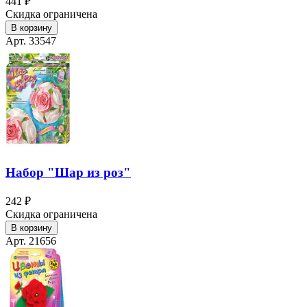
441 ₽
Скидка ограничена
В корзину
Арт. 33547
Набор "Шар из роз"
242 ₽
Скидка ограничена
В корзину
Арт. 21656