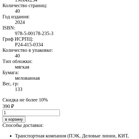
Количество страниц:
40
Год издания:
2024
ISBN:
978-5-00178-235-3
Гриф ИСРПЦ:
Р24-415-0334
Количество в упаковке:
40
Тип обложки:
мягкая
Бумага:
мелованная
Вес, гр:
133
Скидка не более 10%
390 ₽
в корзину
Способы доставки:
Транспортная компания (ПЭК, Деловые линии, КИТ,