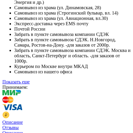
Энергия и др.)
Самовывоз из храма (ул. Динамовская, 28)
Самовывоз из храма (Строгинский бульвар, вл. 14)
Самовывоз из храма (ул. Авиационная, вл.30)
Экспресс-доставка через EMS почту
Почтой России
Забрать в пункте самовывоза компании СДЭК
Забрать в пункте самовывоза СДЭК. Н.Новгород,
Самара, Ростов-на-Дону. -для заказов от 2000р.
Забрать в пункте самовывоза компании СДЭК. Москва и
область, Санкт-Петербург и область. -для заказов от
1000р.
Курьером по Москве внутри МКАД
Самовывоз из нашего офиса
Показать еще
Принимаем:
Описание
Отзывы
Описание