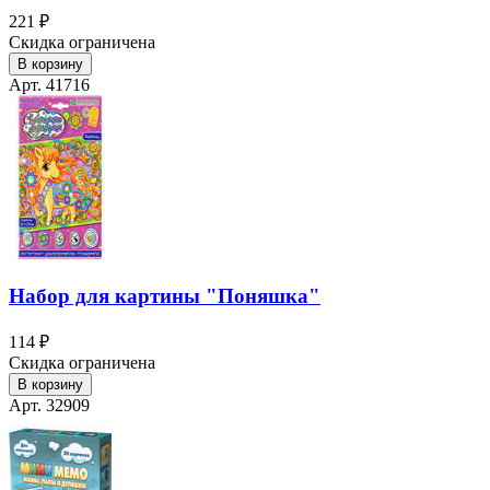
221 ₽
Скидка ограничена
В корзину
Арт. 41716
Набор для картины "Поняшка"
114 ₽
Скидка ограничена
В корзину
Арт. 32909