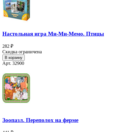
Настольная игра Ми-Ми-Мемо. Птицы
282 ₽
Скидка ограничена
В корзину
Арт. 32900
Зоопазл. Переполох на ферме