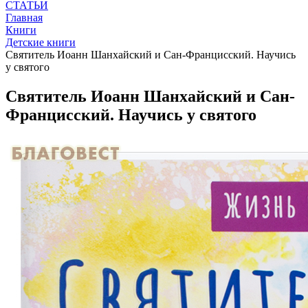
СТАТЬИ
Главная
Книги
Детские книги
Святитель Иоанн Шанхайский и Сан-Францисский. Научись
у святого
Святитель Иоанн Шанхайский и Сан-
Францисский. Научись у святого