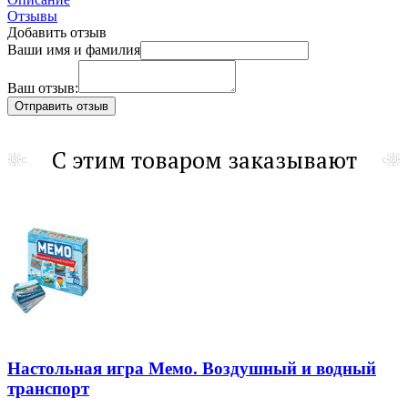
Отзывы
Добавить отзыв
Ваши имя и фамилия
Ваш отзыв:
С этим товаром заказывают
Настольная игра Мемо. Воздушный и водный
транспорт