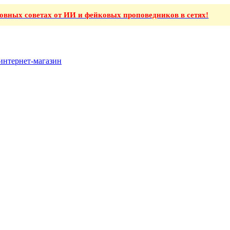
ховных советах от ИИ и фейковых проповедников в сетях!
интернет-магазин