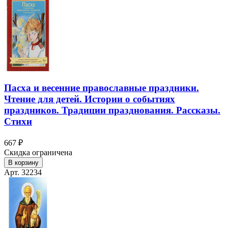
Пасха и весенние православные праздники.
Чтение для детей. Истории о событиях
праздников. Традиции празднования. Рассказы.
Стихи
667 ₽
Скидка ограничена
В корзину
Арт. 32234