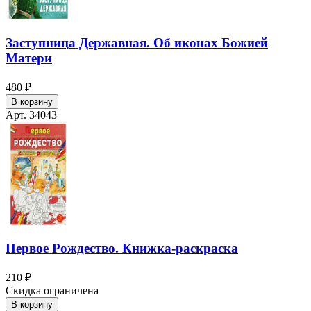
Заступница Державная. Об иконах Божией
Матери
480 ₽
В корзину
Арт. 34043
Первое Рождество. Книжка-раскраска
210 ₽
Скидка ограничена
В корзину