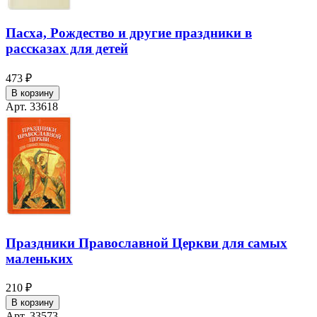
Пасха, Рождество и другие праздники в
рассказах для детей
473 ₽
В корзину
Арт. 33618
Праздники Православной Церкви для самых
маленьких
210 ₽
В корзину
Арт. 33573