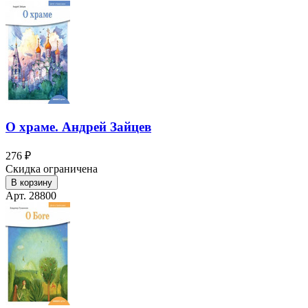
О храме. Андрей Зайцев
276 ₽
Скидка ограничена
В корзину
Арт. 28800