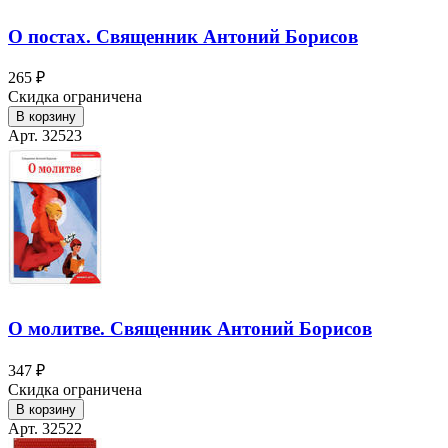
О постах. Священник Антоний Борисов
265 ₽
Скидка ограничена
В корзину
Арт. 32523
О молитве. Священник Антоний Борисов
347 ₽
Скидка ограничена
В корзину
Арт. 32522