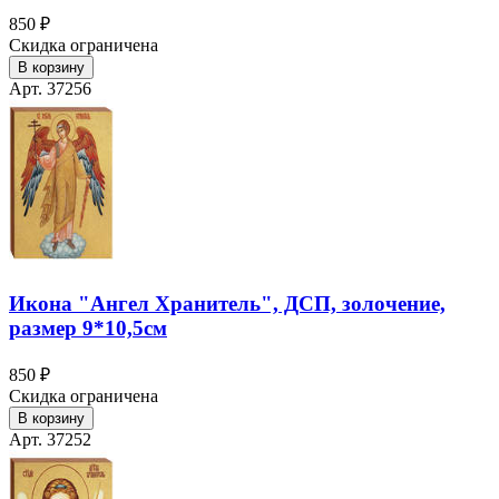
850 ₽
Скидка ограничена
В корзину
Арт. 37256
Икона "Ангел Хранитель", ДСП, золочение,
размер 9*10,5см
850 ₽
Скидка ограничена
В корзину
Арт. 37252