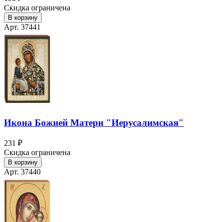
Скидка ограничена
В корзину
Арт. 37441
Икона Божией Матери "Иерусалимская"
231 ₽
Скидка ограничена
В корзину
Арт. 37440