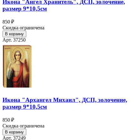
Икона "Ангел Хранитель", ДСП, золочение,
размер 9*10,5см
850 ₽
Скидка ограничена
В корзину
Арт. 37250
Икона "Архангел Михаил", ДСП, золочение,
размер 9*10,5см
850 ₽
Скидка ограничена
В корзину
Арт. 37249